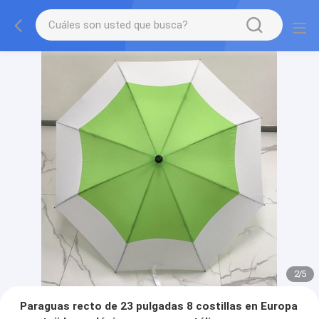
2
/
5
Paraguas recto de 23 pulgadas 8 costillas en Europa