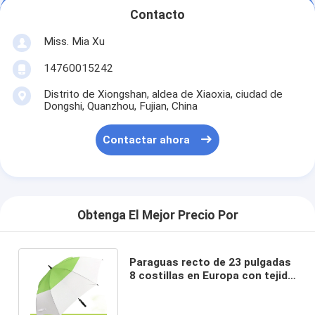
Contacto
Miss. Mia Xu
14760015242
Distrito de Xiongshan, aldea de Xiaoxia, ciudad de
Dongshi, Quanzhou, Fujian, China
Contactar ahora
Obtenga El Mejor Precio Por
Paraguas recto de 23 pulgadas
8 costillas en Europa con tejido
ecológico y marco metálico