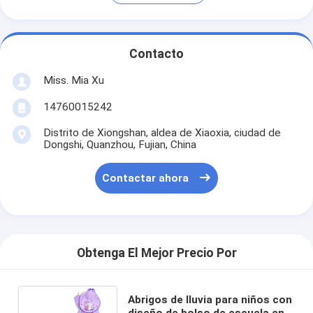
Contacto
Miss. Mia Xu
14760015242
Distrito de Xiongshan, aldea de Xiaoxia, ciudad de
Dongshi, Quanzhou, Fujian, China
Contactar ahora
Obtenga El Mejor Precio Por
Abrigos de lluvia para niños con
diseño de bolso de escuela en