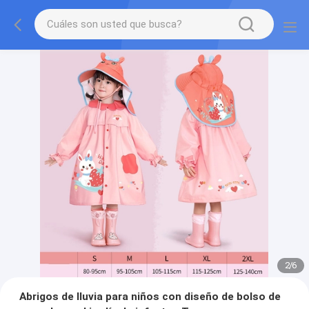
2
/
6
Abrigos de lluvia para niños con diseño de bolso de